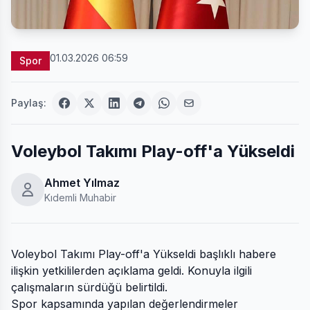
01.03.2026 06:59
Spor
Paylaş:
Voleybol Takımı Play-off'a Yükseldi
Ahmet Yılmaz
Kıdemli Muhabir
Voleybol Takımı Play-off'a Yükseldi başlıklı habere
ilişkin yetkililerden açıklama geldi. Konuyla ilgili
çalışmaların sürdüğü belirtildi.
Spor kapsamında yapılan değerlendirmeler