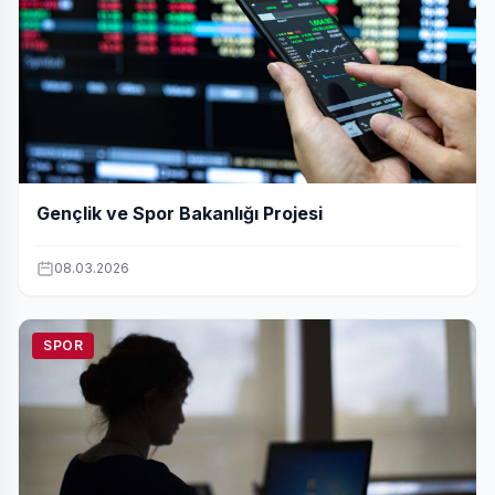
Gençlik ve Spor Bakanlığı Projesi
08.03.2026
SPOR