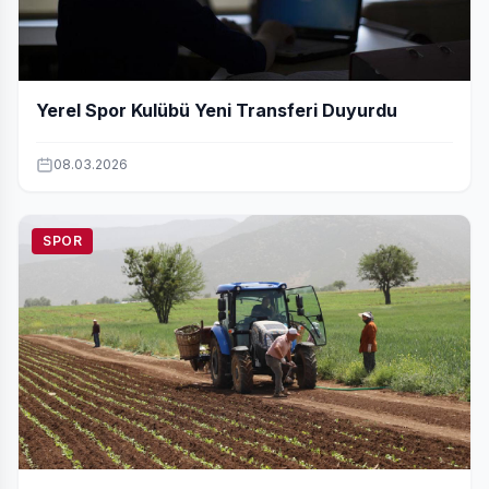
Yerel Spor Kulübü Yeni Transferi Duyurdu
08.03.2026
SPOR