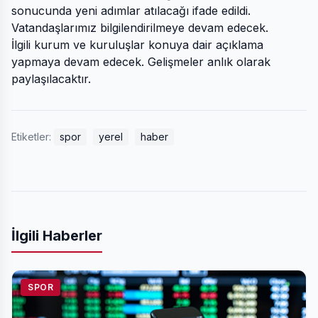
sonucunda yeni adımlar atılacağı ifade edildi.
Vatandaşlarımız bilgilendirilmeye devam edecek.
İlgili kurum ve kuruluşlar konuya dair açıklama
yapmaya devam edecek. Gelişmeler anlık olarak
paylaşılacaktır.
Etiketler:
spor
yerel
haber
İlgili Haberler
SPOR